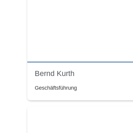
Bernd Kurth
Geschäftsführung