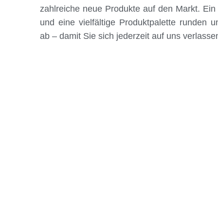
zahlreiche neue Produkte auf den Markt. Ein 
und eine vielfältige Produktpalette runden 
ab – damit Sie sich jederzeit auf uns verlass