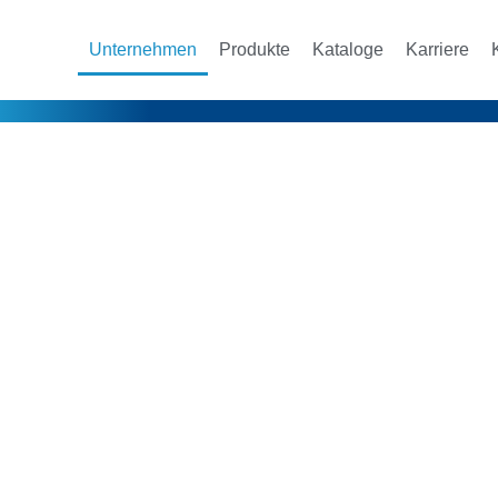
Unternehmen
Produkte
Kataloge
Karriere