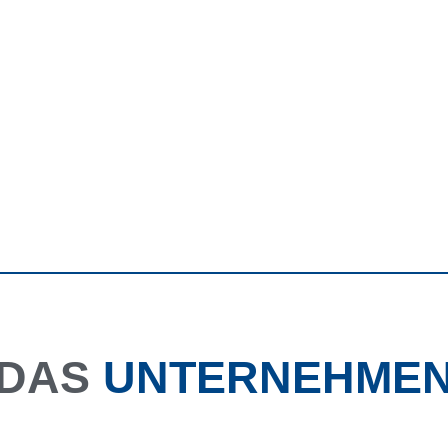
DAS
UNTERNEHME