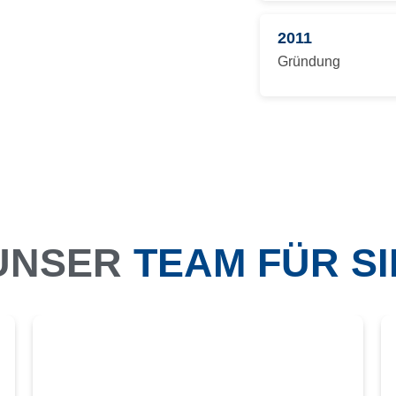
2011
Gründung
UNSER
TEAM FÜR SI