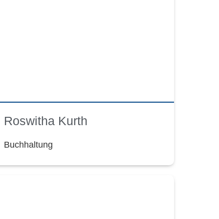
Roswitha Kurth
Buchhaltung