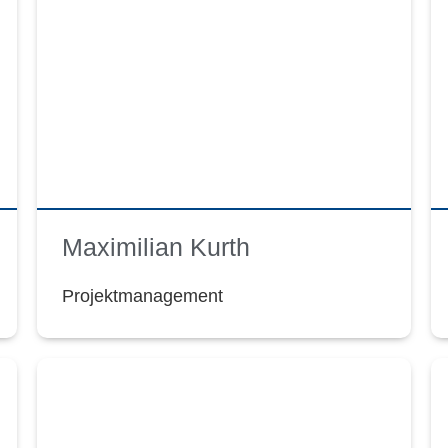
Maximilian Kurth
Projektmanagement