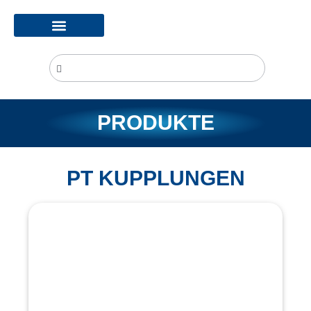
PRODUKTE
PT KUPPLUNGEN