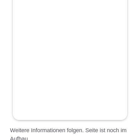
Weitere Informationen folgen. Seite ist noch im
Aufbau.