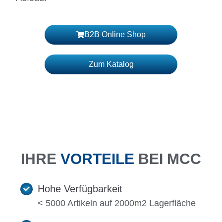
B2B Online Shop
Zum Katalog
IHRE
VORTEILE
BEI MCC
Hohe Verfügbarkeit
< 5000 Artikeln auf 2000m2 Lagerfläche