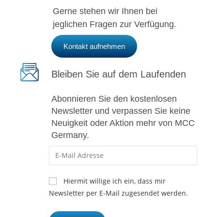
Gerne stehen wir Ihnen bei
jeglichen Fragen zur Verfügung.
Kontakt aufnehmen
Bleiben Sie auf dem Laufenden
Abonnieren Sie den kostenlosen
Newsletter und verpassen Sie keine
Neuigkeit oder Aktion mehr von MCC
Germany.
Hiermit willige ich ein, dass mir
Newsletter per E-Mail zugesendet werden.