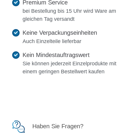
Premium Service
bei Bestellung bis 15 Uhr wird Ware am
gleichen Tag versandt
Keine Verpackungseinheiten
Auch Einzelteile lieferbar
Kein Mindestauftragswert
Sie können jederzeit Einzelprodukte mit
einem geringen Bestellwert kaufen
Haben Sie Fragen?