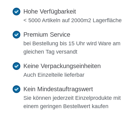
Hohe Verfügbarkeit
< 5000 Artikeln auf 2000m2 Lagerfläche
Premium Service
bei Bestellung bis 15 Uhr wird Ware am
gleichen Tag versandt
Keine Verpackungseinheiten
Auch Einzelteile lieferbar
Kein Mindestauftragswert
Sie können jederzeit Einzelprodukte mit
einem geringen Bestellwert kaufen