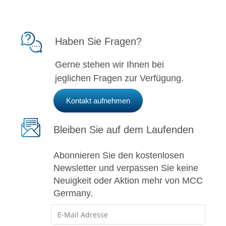
Haben Sie Fragen?
Gerne stehen wir Ihnen bei
jeglichen Fragen zur Verfügung.
Kontakt aufnehmen
Bleiben Sie auf dem Laufenden
Abonnieren Sie den kostenlosen
Newsletter und verpassen Sie keine
Neuigkeit oder Aktion mehr von MCC
Germany.