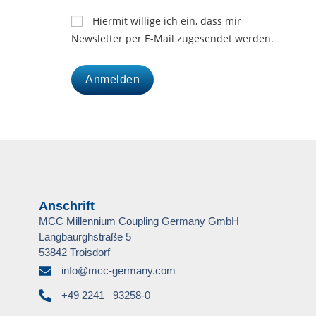
Hiermit willige ich ein, dass mir
Newsletter per E-Mail zugesendet werden.
Anschrift
MCC Millennium Coupling Germany GmbH
Langbaurghstraße 5
53842 Troisdorf
info@mcc-germany.com
+49 2241– 93258-0