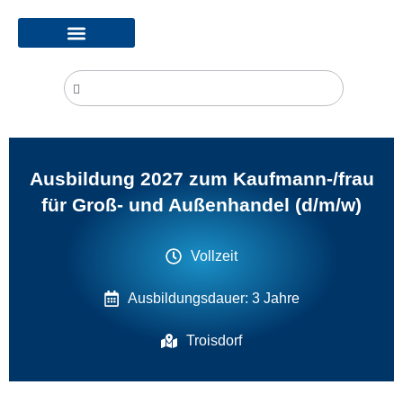
Ausbildung 2027 zum Kaufmann-/frau
für Groß- und Außenhandel (d/m/w)
Vollzeit
Ausbildungsdauer: 3 Jahre
Troisdorf