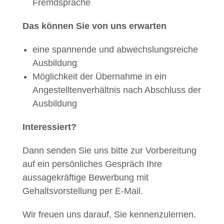
Fremdsprache
Das können Sie von uns erwarten
eine spannende und abwechslungsreiche
Ausbildung
Möglichkeit der Übernahme in ein
Angestelltenverhältnis nach Abschluss der
Ausbildung
Interessiert?
Dann senden Sie uns bitte zur Vorbereitung
auf ein persönliches Gespräch Ihre
aussagekräftige Bewerbung mit
Gehaltsvorstellung per E-Mail.
Wir freuen uns darauf, Sie kennenzulernen.