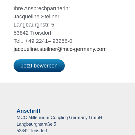
Ihre Ansprechpartnerin:
Jacqueline Steilner
Langbaurghstr. 5
53842 Troisdorf
Tel.: +49 2241– 93258-0
jacqueline.steilner@mcc-germany.com
Jetzt bewerben
Anschrift
MCC Millennium Coupling Germany GmbH
Langbaurghstraße 5
53842 Troisdorf