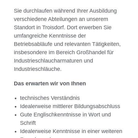
Sie durchlaufen während Ihrer Ausbildung
verschiedene Abteilungen an unserem
Standort in Troisdorf. Dort erwerben Sie
umfangreiche Kenntnisse der
Betriebsabläufe und relevanten Tätigkeiten,
insbesondere im Bereich Großhandel für
Industrieschlaucharmaturen und
Industrieschläuche.
Das erwarten wir von Ihnen
technisches Verständnis
Idealerweise mittlerer Bildungsabschluss
Gute Englischkenntnisse in Wort und
Schrift
Idealerweise Kenntnisse in einer weiteren